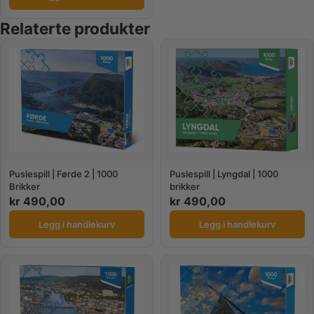
Relaterte produkter
Puslespill | Førde 2 | 1000
Puslespill | Lyngdal | 1000
Brikker
brikker
kr
490,00
kr
490,00
Legg i handlekurv
Legg i handlekurv