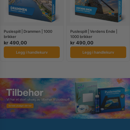
Puslespill | Drammen | 1000
Puslespill | Verdens Ende |
brikker
1000 brikker
kr
490,00
kr
490,00
Legg i handlekurv
Legg i handlekurv