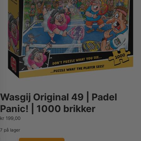
Wasgij Original 49 | Padel
Panic! | 1000 brikker
kr
199,00
7 på lager