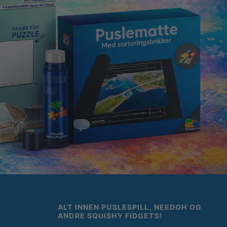
ALT INNEN PUSLESPILL, NEEDOH OG
ANDRE SQUISHY FIDGETS!