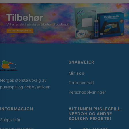
SNARVEIER
Min side
Norges største utvalg av
Ordreoversikt
puslespill og hobbyartikler.
Personopplysninger
INFORMASJON
ALT INNEN PUSLESPILL,
NEEDOH OG ANDRE
SQUISHY FIDGETS!
Salgsvilkår