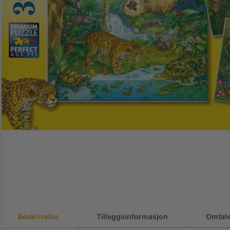
Beskrivelse
Tilleggsinformasjon
Omtale