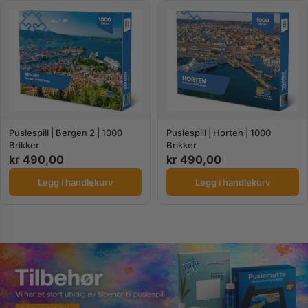
Puslespill | Bergen 2 | 1000
Puslespill | Horten | 1000
Brikker
Brikker
kr
490,00
kr
490,00
Legg i handlekurv
Legg i handlekurv