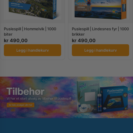
Puslespill | Hommelvik | 1000
Puslespill | Lindesnes fyr | 1000
biter
brikker
kr
490,00
kr
490,00
Legg i handlekurv
Legg i handlekurv