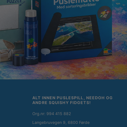
ALT INNEN PUSLESPILL, NEEDOH OG
ANDRE SQUISHY FIDGETS!
Org.nr: 994 415 882
Langebruvegen 9, 6800 Førde