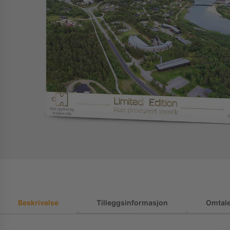
Beskrivelse
Tilleggsinformasjon
Omtale