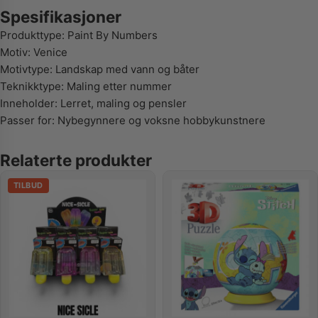
Spesifikasjoner
Produkttype: Paint By Numbers
Motiv: Venice
Motivtype: Landskap med vann og båter
Teknikktype: Maling etter nummer
Inneholder: Lerret, maling og pensler
Passer for: Nybegynnere og voksne hobbykunstnere
Relaterte produkter
TILBUD