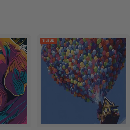
TILBUD