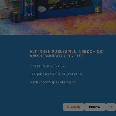
ALT INNEN PUSLESPILL, NEEDOH OG
ANDRE SQUISHY FIDGETS!
Org.nr: 994 415 882
Langebruvegen 9, 6800 Førde
post@hobbyspesialisten.no