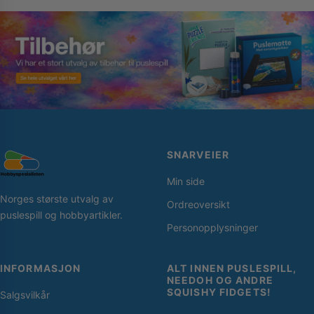
SNARVEIER
Min side
Norges største utvalg av
Ordreoversikt
puslespill og hobbyartikler.
Personopplysninger
INFORMASJON
ALT INNEN PUSLESPILL,
NEEDOH OG ANDRE
SQUISHY FIDGETS!
Salgsvilkår