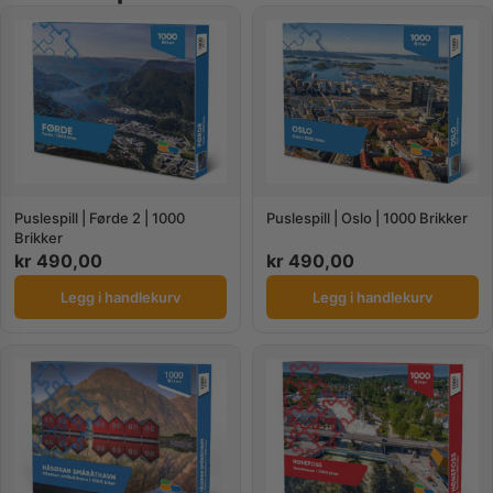
Puslespill | Førde 2 | 1000
Puslespill | Oslo | 1000 Brikker
Brikker
kr
490,00
kr
490,00
Legg i handlekurv
Legg i handlekurv