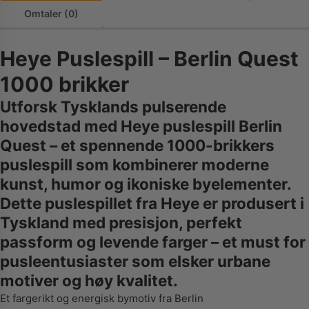
Omtaler (0)
Heye Puslespill – Berlin Quest
1000 brikker
Utforsk Tysklands pulserende
hovedstad med Heye puslespill Berlin
Quest – et spennende 1000-brikkers
puslespill som kombinerer moderne
kunst, humor og ikoniske byelementer.
Dette puslespillet fra Heye er produsert i
Tyskland med presisjon, perfekt
passform og levende farger – et must for
pusleentusiaster som elsker urbane
motiver og høy kvalitet.
Et fargerikt og energisk bymotiv fra Berlin