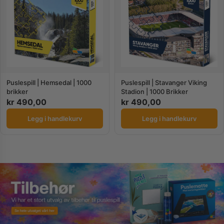
Puslespill | Hemsedal | 1000
Puslespill | Stavanger Viking
brikker
Stadion | 1000 Brikker
kr
490,00
kr
490,00
Legg i handlekurv
Legg i handlekurv