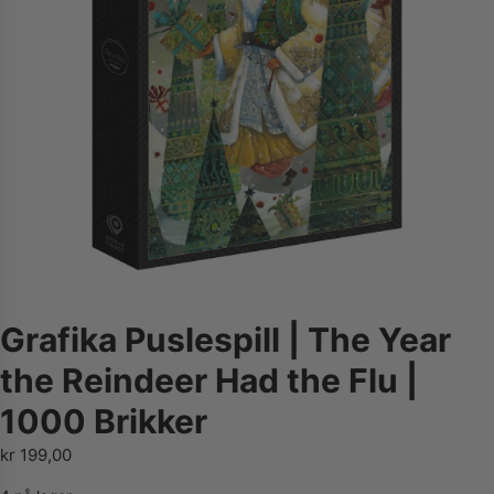
Grafika Puslespill | The Year
the Reindeer Had the Flu |
1000 Brikker
kr
199,00