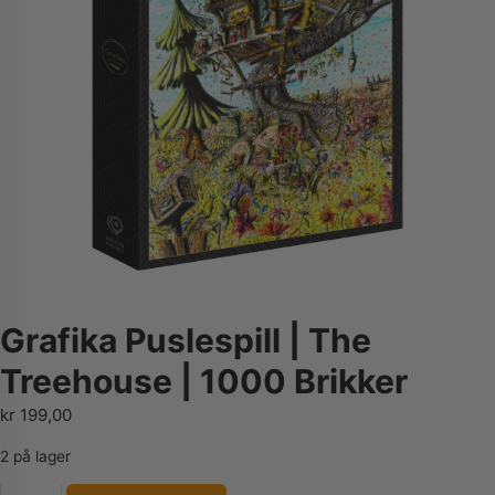
Grafika Puslespill | The
Treehouse | 1000 Brikker
kr
199,00
2 på lager