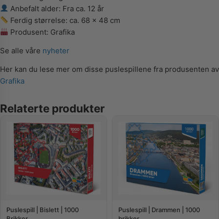
Anbefalt alder: Fra ca. 12 år
Ferdig størrelse: ca. 68 x 48 cm
Produsent: Grafika
Se alle våre
nyheter
Her kan du lese mer om disse puslespillene fra produsenten av
Grafika
Relaterte produkter
Puslespill | Bislett | 1000
Puslespill | Drammen | 1000
Brikker
brikker