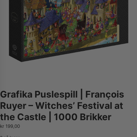
Grafika Puslespill | François
Ruyer – Witches’ Festival at
the Castle | 1000 Brikker
kr
199,00