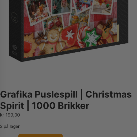
Grafika Puslespill | Christmas
Spirit | 1000 Brikker
kr
199,00
2 på lager