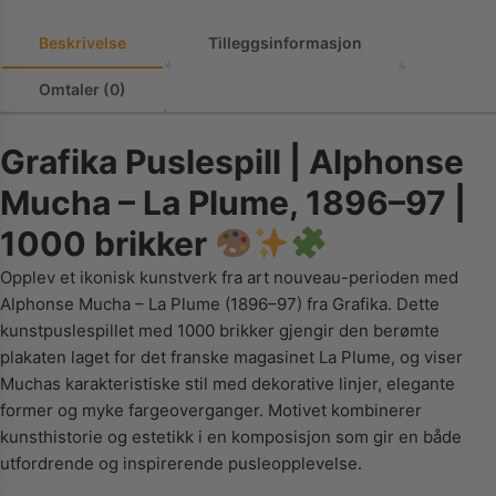
Beskrivelse
Tilleggsinformasjon
Omtaler (0)
Grafika Puslespill | Alphonse
Mucha – La Plume, 1896–97 |
1000 brikker
Opplev et ikonisk kunstverk fra art nouveau-perioden med
Alphonse Mucha – La Plume (1896–97) fra Grafika. Dette
kunstpuslespillet med 1000 brikker gjengir den berømte
plakaten laget for det franske magasinet La Plume, og viser
Muchas karakteristiske stil med dekorative linjer, elegante
former og myke fargeoverganger. Motivet kombinerer
kunsthistorie og estetikk i en komposisjon som gir en både
utfordrende og inspirerende pusleopplevelse.