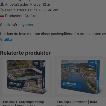
Anbefalt alder: Fra ca. 12 år
Ferdig størrelse: ca. 68 x 48 cm
Produsent: Grafika
Se alle våre
nyheter
Her kan du lese mer om disse puslespillene fra produsenten av
Grafika
Relaterte produkter
Puslespill | Stavanger Viking
Puslespill | Drammen | 1000
Stadion | 1000 Brikker
brikker