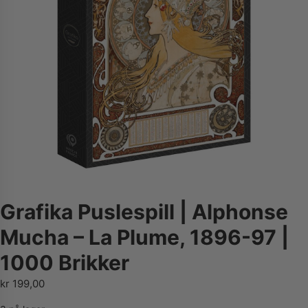
Grafika Puslespill | Alphonse
Mucha – La Plume, 1896-97 |
1000 Brikker
kr
199,00