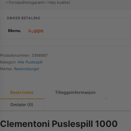
Fornøydhetsgaranti
Høy kvalitet
SIKKER BETALING
Produktnummer:
3368987
Kategori:
Alle Puslespill
Merke:
Ravensburger
Beskrivelse
Tilleggsinformasjon
Omtaler (0)
Clementoni Puslespill 1000